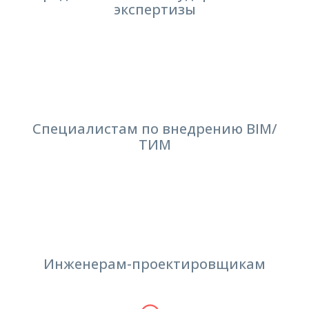
экспертизы
Специалистам по внедрению BIM/
ТИМ
Инженерам-проектировщикам