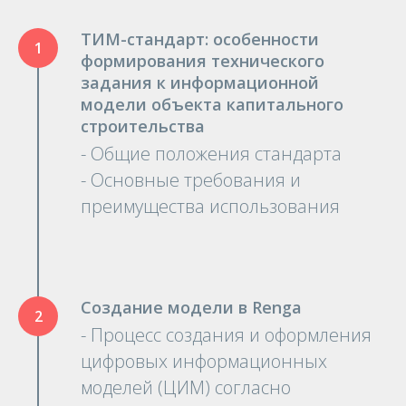
ТИМ-стандарт: особенности
формирования технического
задания к информационной
модели объекта капитального
строительства
- Общие положения стандарта
- Основные требования и
преимущества использования
Создание модели в Renga
- Процесс создания и оформления
цифровых информационных
моделей (ЦИМ) согласно