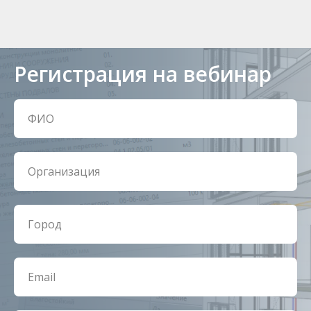
Регистрация на вебинар