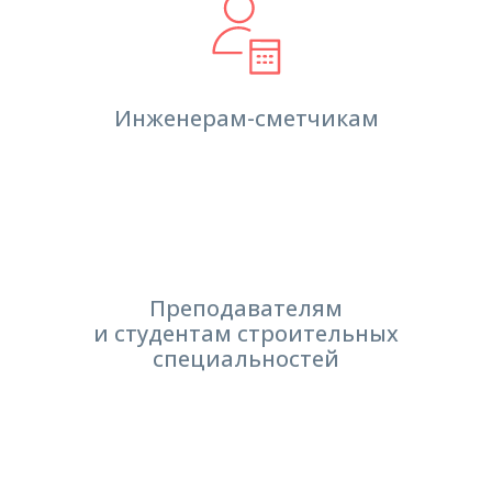
Инженерам-сметчикам
Преподавателям
и студентам строительных
специальностей