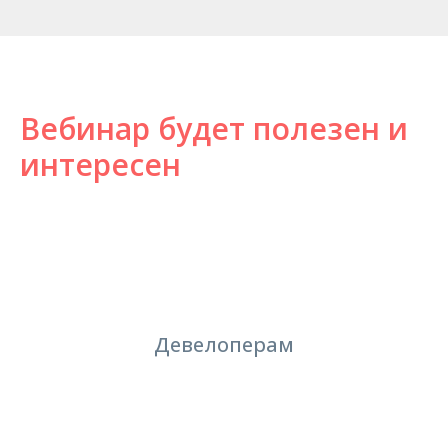
Вебинар будет полезен и
интересен
Девелоперам