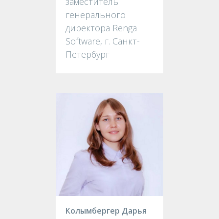
заместитель
генерального
директора Renga
Software, г. Санкт-
Петербург
Колымбергер Дарья