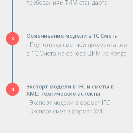
требованиям ТИМ-стандарта
Осмечивание модели в 1С:Смета
- Подготовка сметной документации
в 1С:Смета на основе ЦИМ из Renga
Экспорт модели в IFC и сметы в
XML: Технические аспекты
- Экспорт модели в формат IFC
- Экспорт смет в формат XML