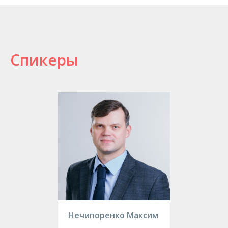
Спикеры
Нечипоренко Максим