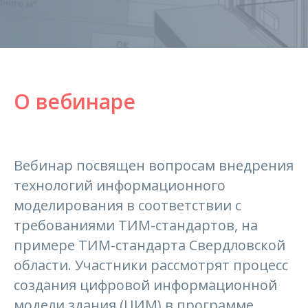
О вебинаре
Вебинар посвящен вопросам внедрения
технологий информационного
моделирования в соответствии с
требованиями ТИМ-стандартов, на
примере ТИМ-стандарта Свердловской
области. Участники рассмотрят процесс
создания цифровой информационной
модели здания (ЦИМ) в программе