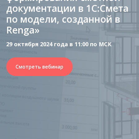
документации в 1C:Смета
по модели, созданной в
Renga»
29 октября 2024 года в 11:00 по МСК
Смотреть вебинар