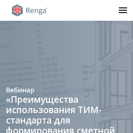
Вебинар
«Преимущества
использования ТИМ-
стандарта для
формирования сметной