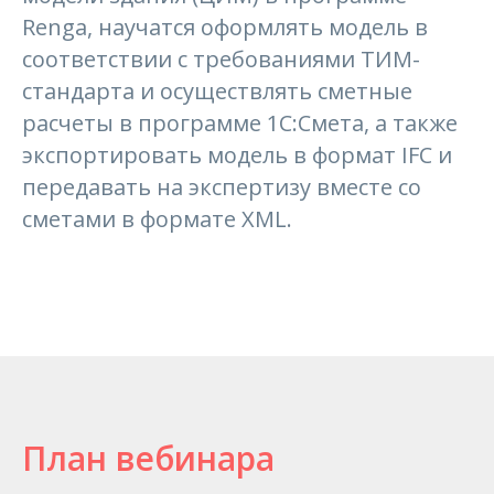
Renga, научатся оформлять модель в
соответствии с требованиями ТИМ-
стандарта и осуществлять сметные
расчеты в программе 1С:Смета, а также
экспортировать модель в формат IFC и
передавать на экспертизу вместе со
сметами в формате XML.
План вебинара