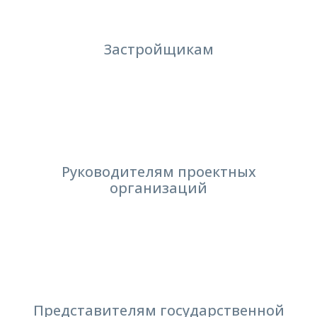
Застройщикам
Руководителям проектных
организаций
Представителям государственной