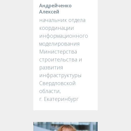
Андрейченко
Алексей
начальник отдела
координации
информационного
моделирования
Министерства
строительства и
развития
инфраструктуры
Свердловской
области,
г. Екатеринбург