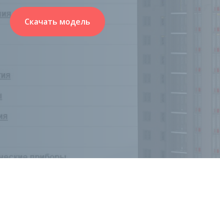
Скачать модель