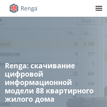
Renga: скачивание
цифровой
информационной
модели 88 квартирного
жилого дома