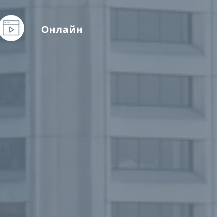
Онлайн