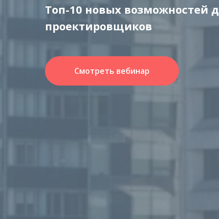
Топ-10 новых возможностей 
проектировщиков
Смотреть вебинар