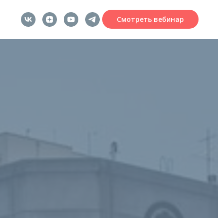
Смотреть вебинар