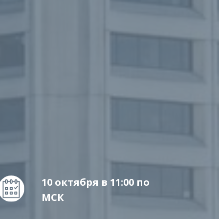
10 октября в 11:00 по
МСК