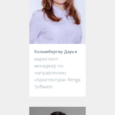
Колымбергер Дарья
маркетинг-
менеджер по
направлению
«Архитектура» Renga
Software