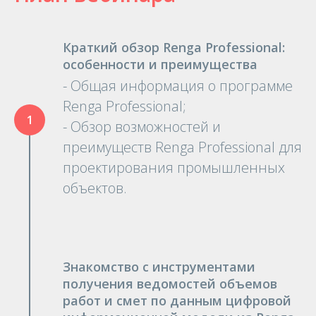
Краткий обзор Renga Professional:
особенности и преимущества
- Общая информация о программе
Renga Professional;
- Обзор возможностей и
преимуществ Renga Professional для
проектирования промышленных
объектов.
Знакомство с инструментами
получения ведомостей объемов
работ и смет по данным цифровой