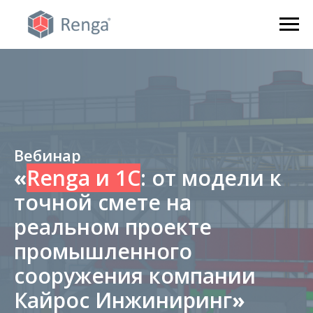
Вебинар
«
Renga и 1С
: от модели к
точной смете на
реальном проекте
промышленного
сооружения компании
Кайрос Инжиниринг
»