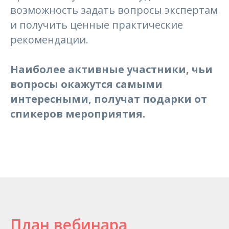
возможность задать вопросы экспертам
и получить ценные практические
рекомендации.
Наиболее активные участники, чьи
вопросы окажутся самыми
интересными, получат подарки от
спикеров мероприятия.
План вебинара