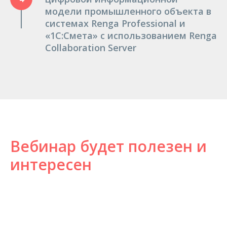
модели промышленного объекта в
системах Renga Professional и
«1С:Смета» с использованием Renga
Collaboration Server
Вебинар будет полезен и
интересен