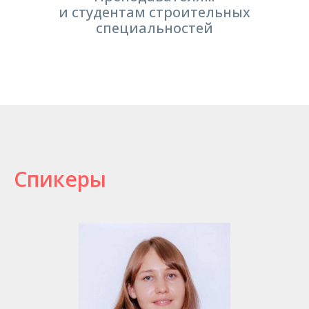
и студентам строительных
специальностей
Спикеры