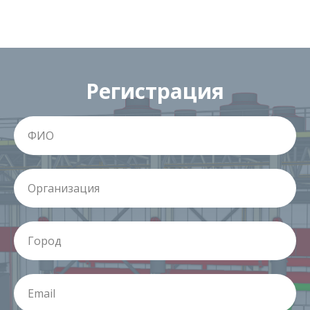
Регистрация