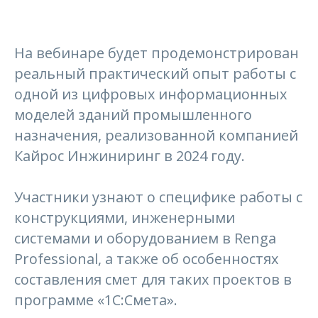
На вебинаре будет продемонстрирован
реальный практический опыт работы с
одной из цифровых информационных
моделей зданий промышленного
назначения, реализованной компанией
Кайрос Инжиниринг в 2024 году.
Участники узнают о специфике работы с
конструкциями, инженерными
системами и оборудованием в Renga
Professional, а также об особенностях
составления смет для таких проектов в
программе «1С:Смета».