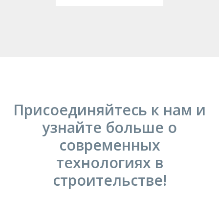
Присоединяйтесь к нам и
узнайте больше о
современных
технологиях в
строительстве!