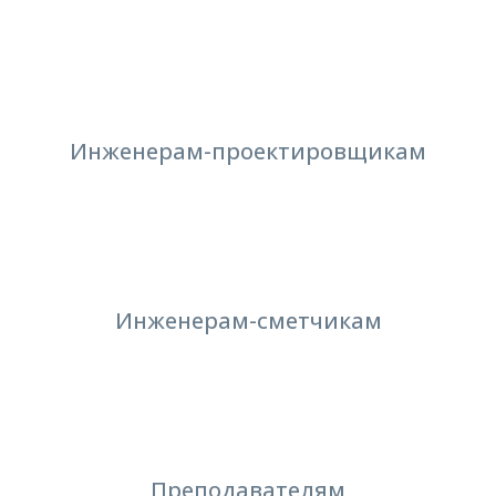
Инженерам-проектировщикам
Инженерам-сметчикам
Преподавателям