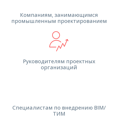
Компаниям, занимающимся
промышленным проектированием
Руководителям проектных
организаций
Специалистам по внедрению BIM/
ТИМ