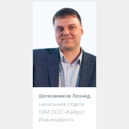
Шелковников Леонид
начальник отдела
ТИМ ООО «Кайрос
Инжиниринг»