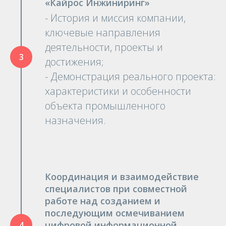
«Кайрос Инжиниринг»
- История и миссия компании,
ключевые направления
деятельности, проекты и
достижения;
- Демонстрация реального проекта:
характеристики и особенности
объекта промышленного
назначения.
Координация и взаимодействие
специалистов при совместной
работе над созданием и
последующим осмечиванием
цифровой информационной