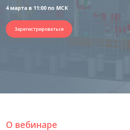
4 марта в 11:00 по МСК
Зарегистрироваться
О вебинаре