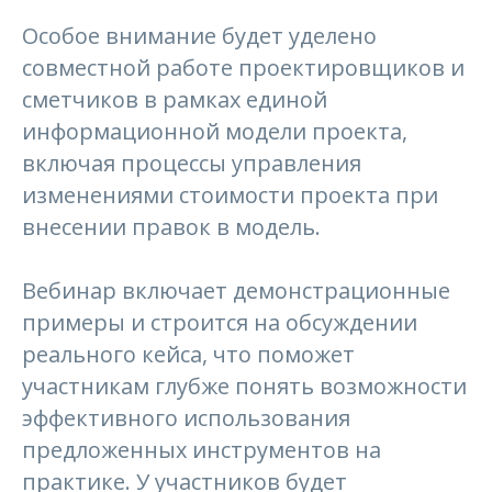
Особое внимание будет уделено
совместной работе проектировщиков и
сметчиков в рамках единой
информационной модели проекта,
включая процессы управления
изменениями стоимости проекта при
внесении правок в модель.
Вебинар включает демонстрационные
примеры и строится на обсуждении
реального кейса, что поможет
участникам глубже понять возможности
эффективного использования
предложенных инструментов на
практике. У участников будет