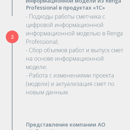
информационной модели из Renga
Professional в продуктах «1С»
- Подходы работы сметчика с
цифровой информационной
информационной моделью в Renga
Professional;
- Сбор объемов работ и выпуск смет
на основе информационной
модели;
- Работа с изменениями проекта
(модели) и актуализация смет по
новым данным.
Представление компании АО