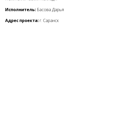
Исполнитель:
Басова Дарья
Адрес проекта:
г. Саранск