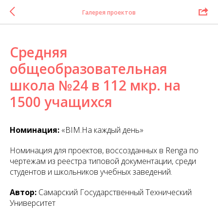
Галерея проектов
Средняя
общеобразовательная
школа №24 в 112 мкр. на
1500 учащихся
Номинация:
«BIM.На каждый день»
Номинация для проектов, воссозданных в Renga по
чертежам из реестра типовой документации, среди
студентов и школьников учебных заведений.
Автор:
Самарский Государственный Технический
Университет