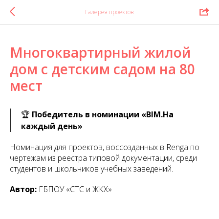
Галерея проектов
Многоквартирный жилой
дом с детским садом на 80
мест
🏆
Победитель в номинации «BIM.На
каждый день»
Номинация для проектов, воссозданных в Renga по
чертежам из реестра типовой документации, среди
студентов и школьников учебных заведений.
Автор:
ГБПОУ «СТС и ЖКХ»