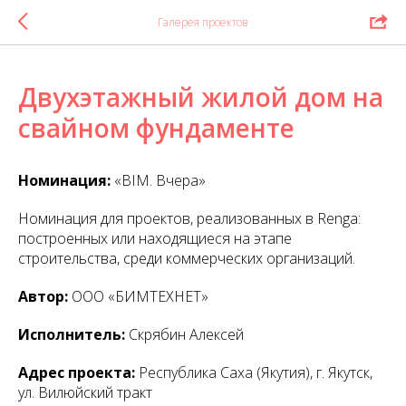
Галерея проектов
Двухэтажный жилой дом на
свайном фундаменте
Номинация:
«BIM. Вчера»
Номинация для проектов, реализованных в Renga:
построенных или находящиеся на этапе
строительства, среди коммерческих организаций.
Автор:
ООО «БИМТЕХНЕТ»
Исполнитель:
Скрябин Алексей
Адрес проекта:
Республика Саха (Якутия), г. Якутск,
ул. Вилюйский тракт