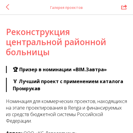
Галерея проектов
Реконструкция
центральной районной
больницы
🏆 Призер в номинации «BIM.Завтра»
🏅 Лучший проект с применением каталога
Промрукав
Номинация для коммерческих проектов, находящихся
на этапе проектирования в Renga и финансируемых
из средств бюджетной системы Российской
Федерации.