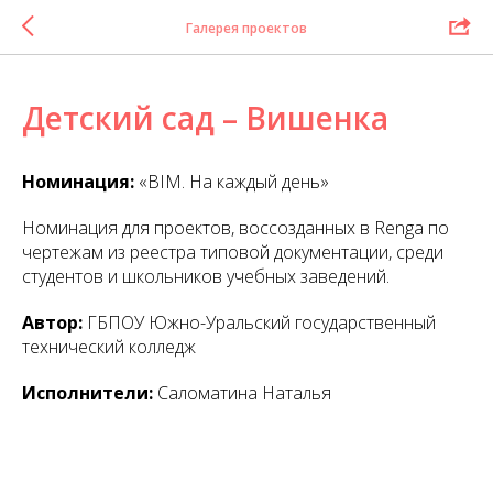
Галерея проектов
Детский сад – Вишенка
Номинация:
«BIM. На каждый день»
Номинация для проектов, воссозданных в Renga по
чертежам из реестра типовой документации, среди
студентов и школьников учебных заведений.
Автор:
ГБПОУ Южно-Уральский государственный
технический колледж
Исполнители:
Саломатина Наталья