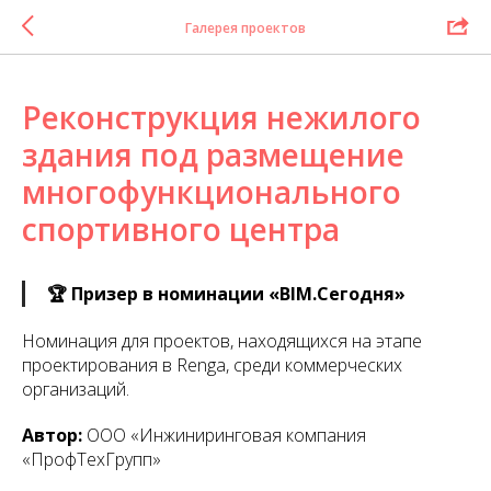
Галерея проектов
Реконструкция нежилого
здания под размещение
многофункционального
спортивного центра
🏆 Призер в номинации «BIM.Сегодня»
Номинация для проектов, находящихся на этапе
проектирования в Renga, среди коммерческих
организаций.
Автор:
ООО «Инжиниринговая компания
«ПрофТехГрупп»