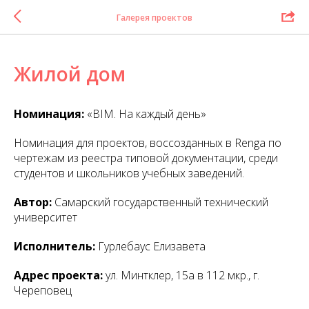
Галерея проектов
Жилой дом
Номинация:
«BIM. На каждый день»
Номинация для проектов, воссозданных в Renga по
чертежам из реестра типовой документации, среди
студентов и школьников учебных заведений.
Автор:
Самарский государственный технический
университет
Исполнитель:
Гурлебаус Елизавета
Адрес проекта:
ул. Минтклер, 15а в 112 мкр., г.
Череповец