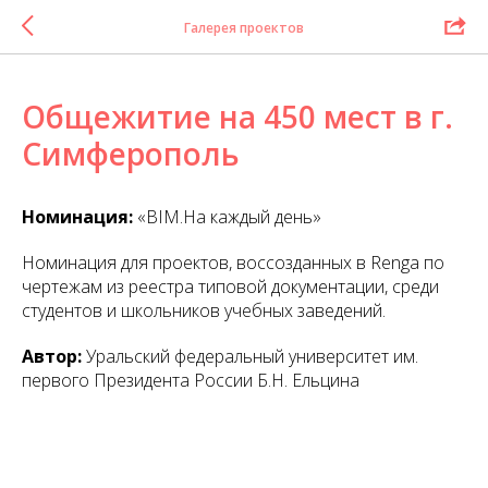
Галерея проектов
Общежитие на 450 мест в г.
Симферополь
Номинация:
«BIM.На каждый день»
Номинация для проектов, воссозданных в Renga по
чертежам из реестра типовой документации, среди
студентов и школьников учебных заведений.
Автор:
Уральский федеральный университет им.
первого Президента России Б.Н. Ельцина