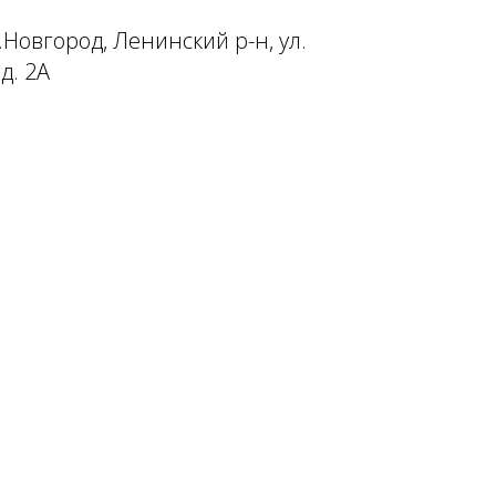
Н.Новгород, Ленинский р-н, ул.
д. 2А