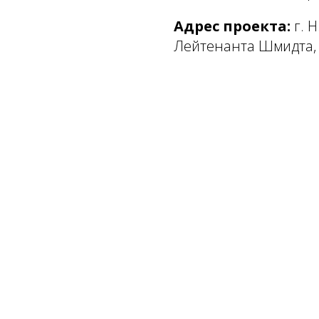
Адрес проекта:
г. 
Лейтенанта Шмидта, 