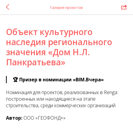
Галерея проектов
Объект культурного
наследия регионального
значения «Дом Н.Л.
Панкратьева»
🏆 Призер в номинации «BIM.Вчера»
Номинация для проектов, реализованных в Renga:
построенных или находящиеся на этапе
строительства, среди коммерческих организаций.
Автор:
ООО «ГЕОФОНД+»