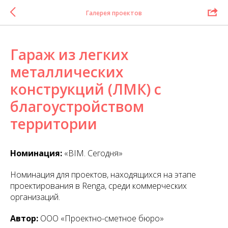
Галерея проектов
Гараж из легких
металлических
конструкций (ЛМК) с
благоустройством
территории
Номинация:
«BIM. Сегодня»
Номинация для проектов, находящихся на этапе
проектирования в Renga, среди коммерческих
организаций.
Автор:
ООО «Проектно-сметное бюро»