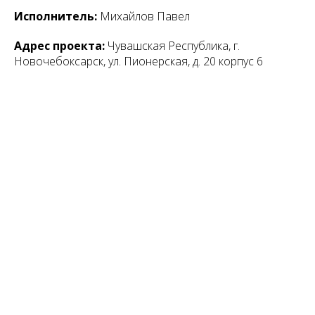
Исполнитель:
Михайлов Павел
Адрес проекта:
Чувашская Республика, г.
Новочебоксарск, ул. Пионерская, д. 20 корпус 6