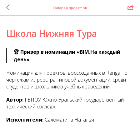
Галерея проектов
Школа Нижняя Тура
🏆 Призер в номинации «BIM.На каждый
день»
Номинация для проектов, воссозданных в Renga по
чертежам из реестра типовой документации, среди
студентов и школьников учебных заведений.
Автор:
ГБПОУ Южно-Уральский государственный
технический колледж
Исполнители:
Саломатина Наталья