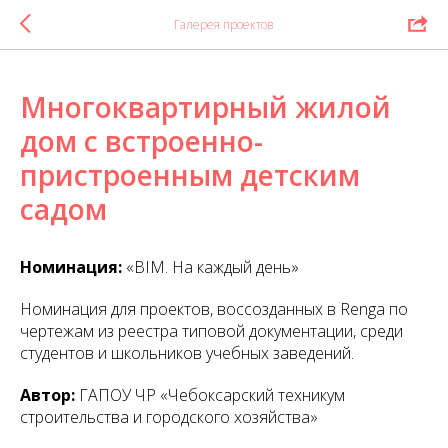
Галерея проектов
Многоквартирный жилой
дом с встроенно-
пристроенным детским
садом
Номинация:
«BIM. На каждый день»
Номинация для проектов, воссозданных в Renga по
чертежам из реестра типовой документации, среди
студентов и школьников учебных заведений.
Автор:
ГАПОУ ЧР «Чебоксарский техникум
строительства и городского хозяйства»