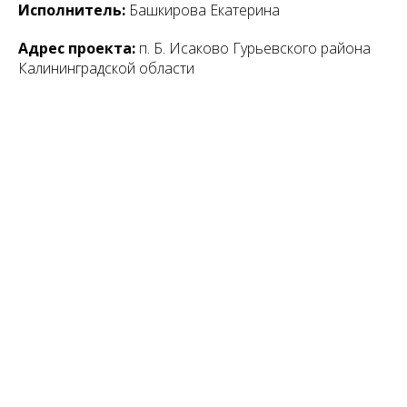
Исполнитель:
Башкирова Екатерина
Адрес проекта:
п. Б. Исаково Гурьевского района
Калининградской области