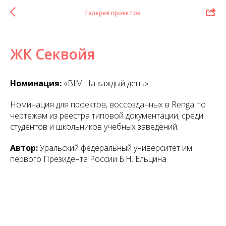
Галерея проектов
ЖК Секвойя
Номинация:
«BIM.На каждый день»
Номинация для проектов, воссозданных в Renga по
чертежам из реестра типовой документации, среди
студентов и школьников учебных заведений.
Автор:
Уральский федеральный университет им.
первого Президента России Б.Н. Ельцина