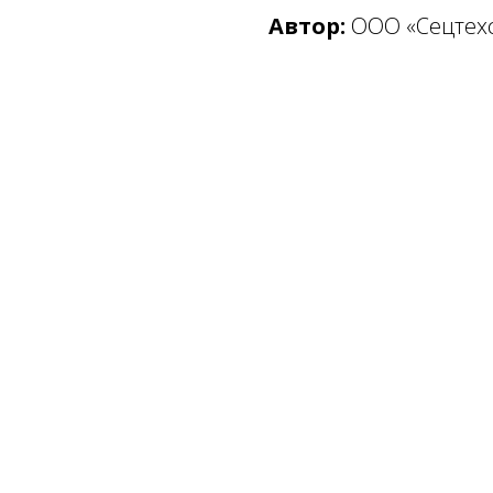
Автор:
ООО «Сецтех