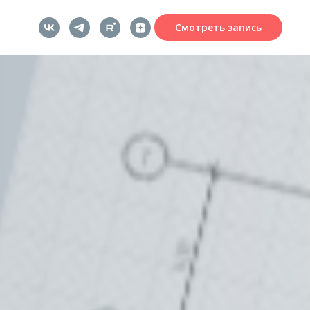
Смотреть запись