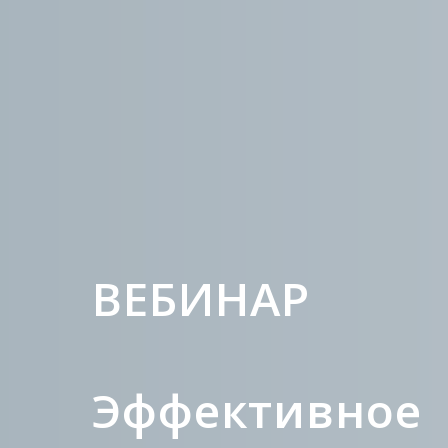
ВЕБИНАР
Эффективное