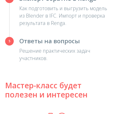
Как подготовить и выгрузить модель
из Blender в IFC. Импорт и проверка
результата в Renga.
Ответы на вопросы
Решение практических задач
участников.
Мастер-класс будет
полезен и интересен