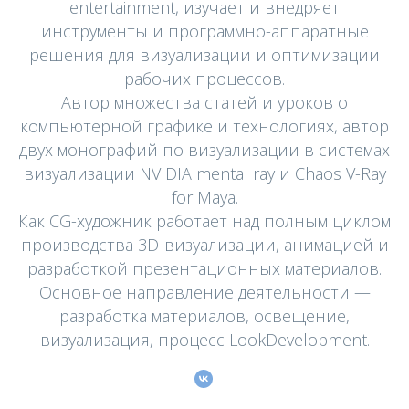
entertainment, изучает и внедряет
инструменты и программно-аппаратные
решения для визуализации и оптимизации
рабочих процессов.
Автор множества статей и уроков о
компьютерной графике и технологиях, автор
двух монографий по визуализации в системах
визуализации NVIDIA mental ray и Chaos V-Ray
for Maya.
Как CG-художник работает над полным циклом
производства 3D-визуализации, анимацией и
разработкой презентационных материалов.
Основное направление деятельности —
разработка материалов, освещение,
визуализация, процесс LookDevelopment.