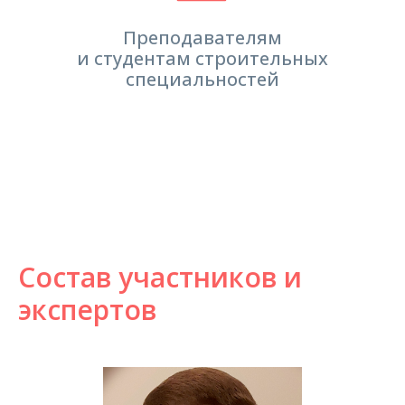
Преподавателям
и студентам строительных
специальностей
Состав участников и
экспертов