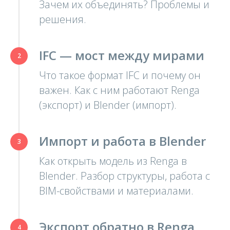
Зачем их объединять? Проблемы и
решения.
IFC — мост между мирами
Что такое формат IFC и почему он
важен. Как с ним работают Renga
(экспорт) и Blender (импорт).
Импорт и работа в Blender
Как открыть модель из Renga в
Blender. Разбор структуры, работа с
BIM-свойствами и материалами.
Экспорт обратно в Renga