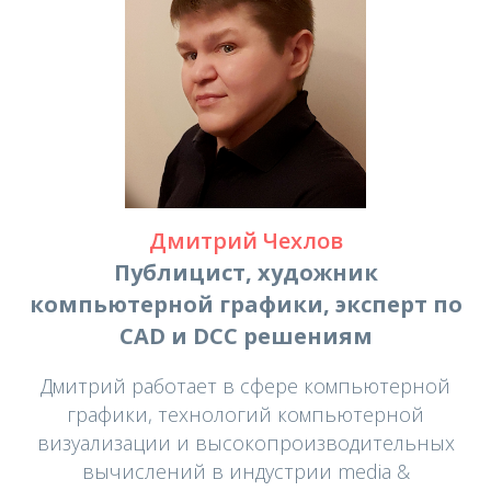
Дмитрий Чехлов
Публицист, художник
компьютерной графики, эксперт по
CAD и DCC решениям
Дмитрий работает в сфере компьютерной
графики, технологий компьютерной
визуализации и высокопроизводительных
вычислений в индустрии media &