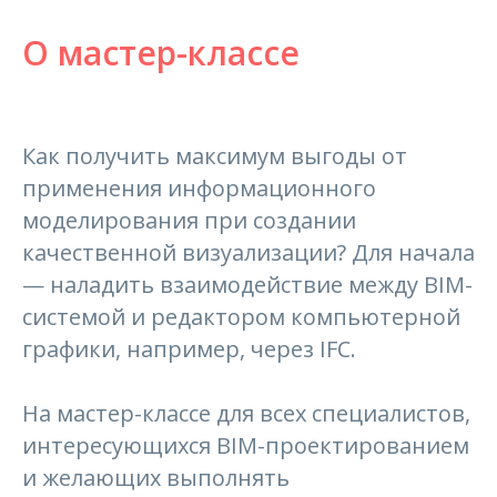
О мастер-классе
Как получить максимум выгоды от
применения информационного
моделирования при создании
качественной визуализации? Для начала
— наладить взаимодействие между BIM-
системой и редактором компьютерной
графики, например, через IFC.
На мастер-классе для всех специалистов,
интересующихся BIM-проектированием
и желающих выполнять