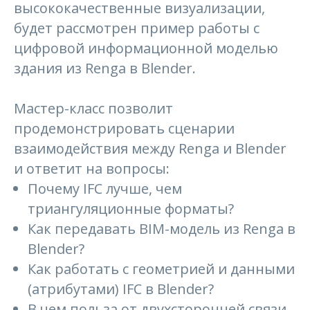
высококачественные визуализации,
будет рассмотрен пример работы с
цифровой информационной моделью
здания из Renga в Blender.
Мастер-класс позволит
продемонстрировать сценарии
взаимодействия между Renga и Blender
и ответит на вопросы:
Почему IFC лучше, чем
триангуляционные форматы?
Как передавать BIM-модель из Renga в
Blender?
Как работать с геометрией и данными
(атрибутами) IFC в Blender?
В чем польза от двухсторонней связи