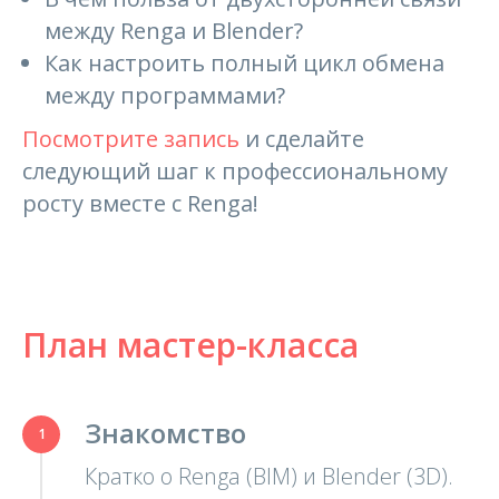
между Renga и Blender?
Как настроить полный цикл обмена
между программами?
Посмотрите запись
и сделайте
следующий шаг к профессиональному
росту вместе с Renga!
План мастер-класса
Знакомство
Кратко о Renga (BIM) и Blender (3D).