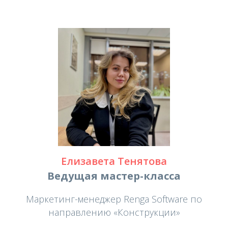
Елизавета Тенятова
Ведущая мастер-класса
Маркетинг-менеджер Renga Software по
направлению «Конструкции»