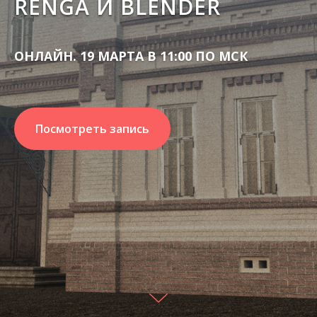
RENGA И BLENDER
ОНЛАЙН. 19 МАРТА В 11:00 ПО МСК
Посмотреть запись