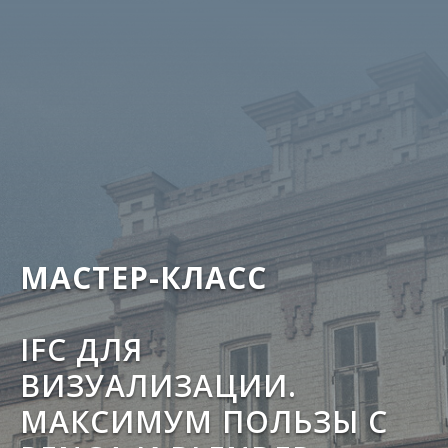
МАСТЕР-КЛАСС
IFC ДЛЯ
ВИЗУАЛИЗАЦИИ.
МАКСИМУМ ПОЛЬЗЫ С