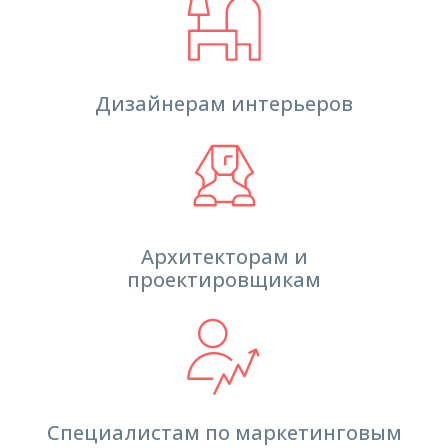
Дизайнерам интерьеров
Архитекторам и
проектировщикам
Специалистам по маркетинговым