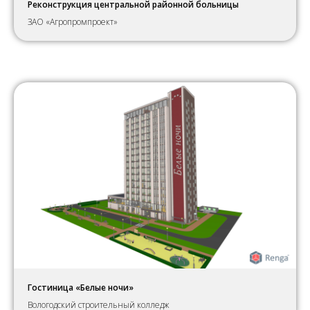
Реконструкция центральной районной больницы
ЗАО «Агропромпроект»
Гостиница «Белые ночи»
Вологодский строительный колледж