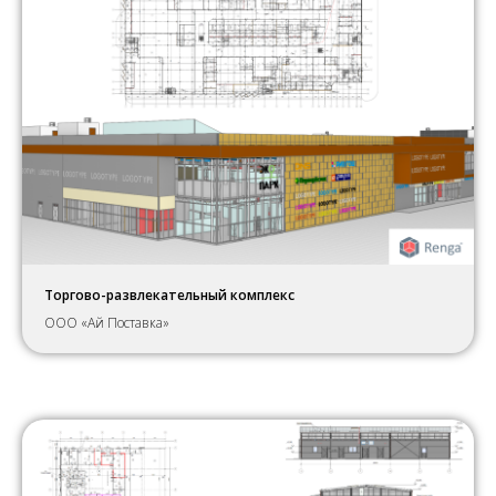
Торгово-развлекательный комплекс
ООО «Ай Поставка»