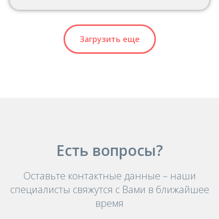
Загрузить еще
Есть вопросы?
Оставьте контактные данные – наши
специалисты свяжутся с Вами в ближайшее
время