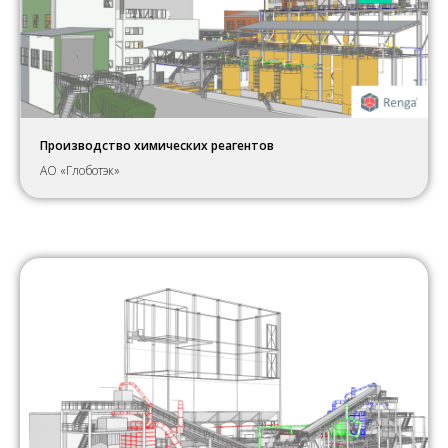
Производство химических реагентов
АО «Глоботэк»