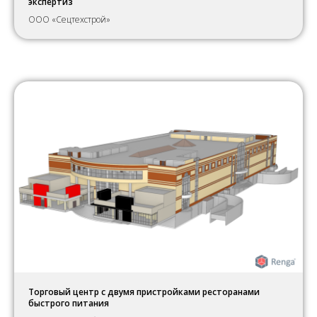
экспертиз
ООО «Сецтехстрой»
Торговый центр с двумя пристройками ресторанами
быстрого питания