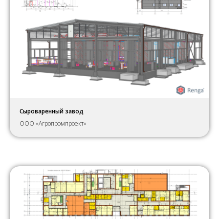
Сыроваренный завод
ООО «Агропромпроект»