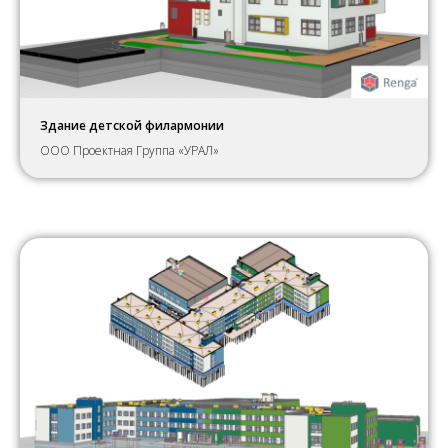
Здание детской филармонии
ООО Проектная Группа «УРАЛ»