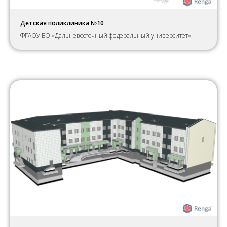
Детская поликлиника №10
ФГАОУ ВО «Дальневосточный федеральный университет»