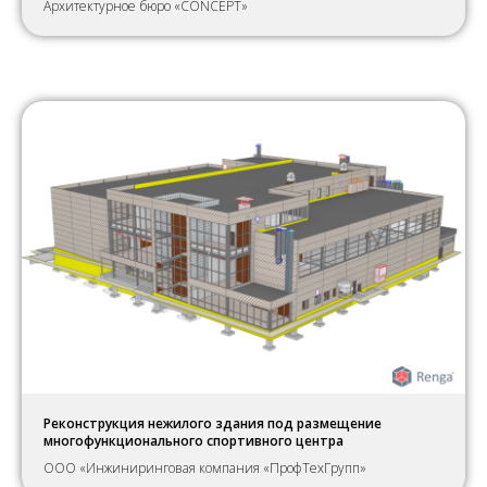
Архитектурное бюро «CONCEPT»
Реконструкция нежилого здания под размещение
многофункционального спортивного центра
ООО «Инжиниринговая компания «ПрофТехГрупп»