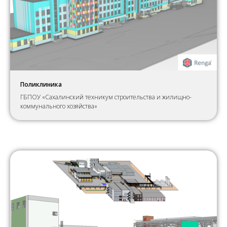
Поликлиника
ГБПОУ «Сахалинский техникум строительства и жилищно-
коммунального хозяйства»