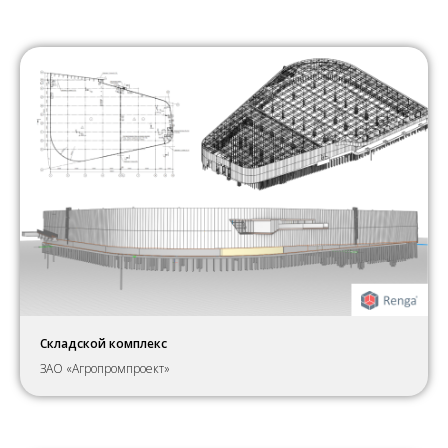
Складской комплекс
ЗАО «Агропромпроект»