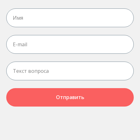
Отправить