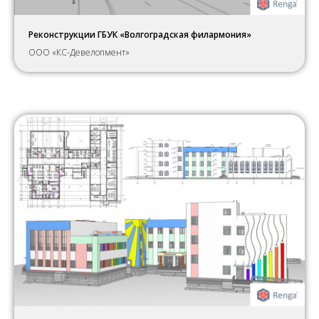
Реконструкции ГБУК «Волгоградская филармония»
ООО «КС-Девелопмент»