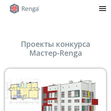
Проекты конкурса
Мастер-Renga