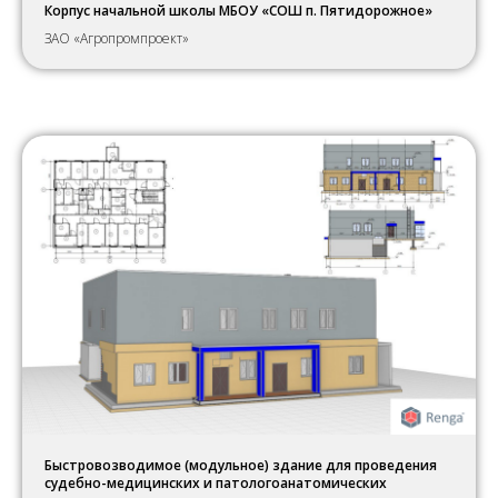
Корпус начальной школы МБОУ «СОШ п. Пятидорожное»
ЗАО «Агропромпроект»
Быстровозводимое (модульное) здание для проведения
судебно-медицинских и патологоанатомических