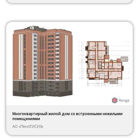
Многоквартирный жилой дом со встроенными нежилыми
помещениями
АО «ПензТИСИЗ»