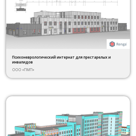
Психоневрологический интернат для престарелых и
инвалидов
ООО «ПМП»