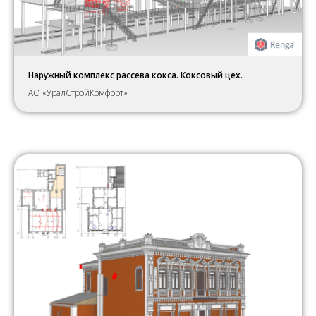
Наружный комплекс рассева кокса. Коксовый цех.
АО «УралСтройКомфорт»