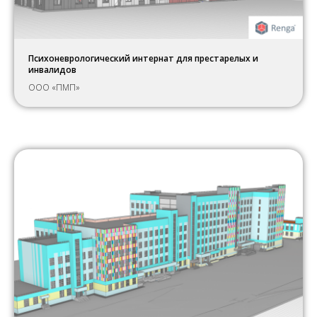
Психоневрологический интернат для престарелых и
инвалидов
ООО «ПМП»