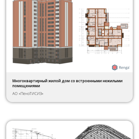
Многоквартирный жилой дом со встроенными нежилыми
помещениями
АО «ПензТИСИЗ»