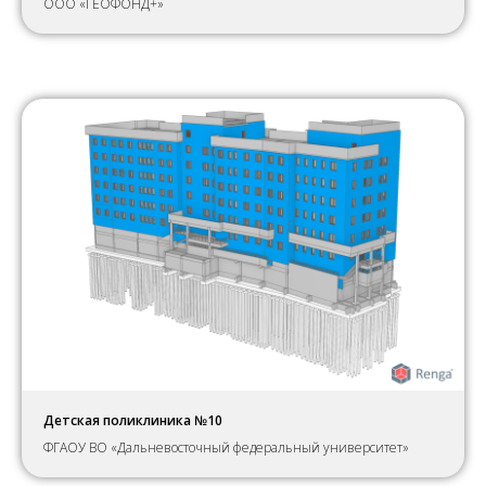
ООО «ГЕОФОНД+»
Детская поликлиника №10
ФГАОУ ВО «Дальневосточный федеральный университет»