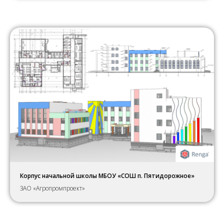
Корпус начальной школы МБОУ «СОШ п. Пятидорожное»
ЗАО «Агропромпроект»