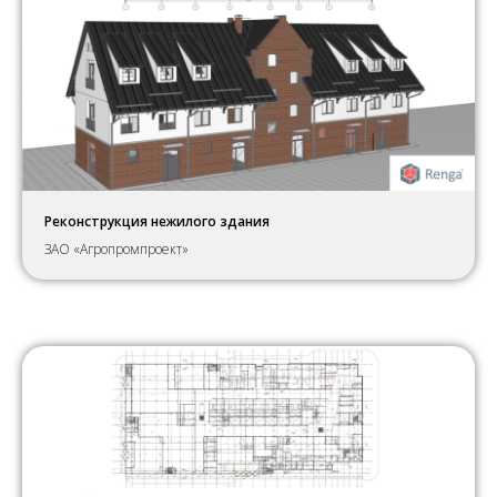
Реконструкция нежилого здания
ЗАО «Агропромпроект»