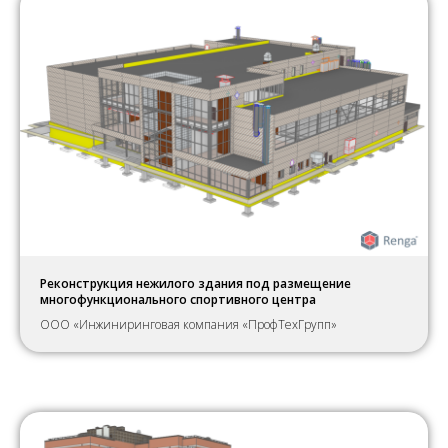
Реконструкция нежилого здания под размещение
многофункционального спортивного центра
ООО «Инжиниринговая компания «ПрофТехГрупп»