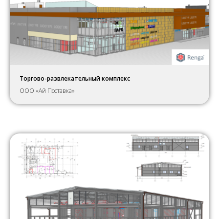
Торгово-развлекательный комплекс
ООО «Ай Поставка»