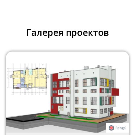
Галерея проектов