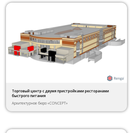
Торговый центр с двумя пристройками ресторанами
быстрого питания
Архитектурное бюро «CONCEPT»