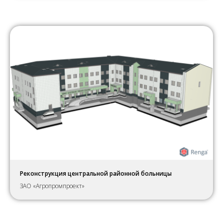
Реконструкция центральной районной больницы
ЗАО «Агропромпроект»