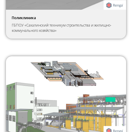
Поликлиника
ГБПОУ «Сахалинский техникум строительства и жилищно-
коммунального хозяйства»