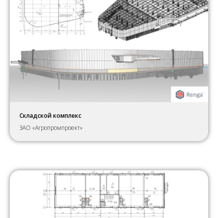
Складской комплекс
ЗАО «Агропромпроект»