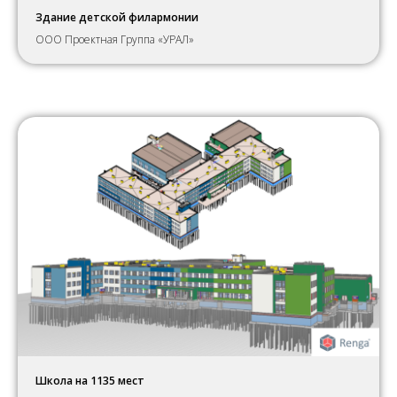
Здание детской филармонии
ООО Проектная Группа «УРАЛ»
Школа на 1135 мест