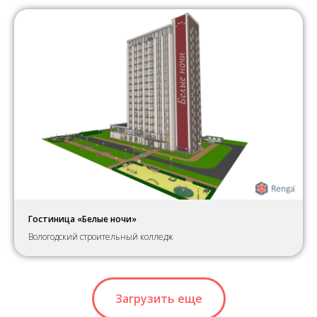
Гостиница «Белые ночи»
Вологодский строительный колледж
Загрузить еще