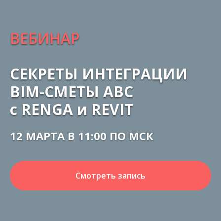
ВЕБИНАР
СЕКРЕТЫ ИНТЕГРАЦИИ
BIM-СМЕТЫ АВС
с RENGA и REVIT
12 МАРТА В 11:00 ПО МСК
Смотреть запись