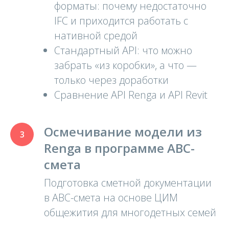
форматы: почему недостаточно
IFC и приходится работать с
нативной средой
Стандартный API: что можно
забрать «из коробки», а что —
только через доработки
Сравнение API Renga и API Revit
Осмечивание модели из
Renga в программе АВС-
смета
Подготовка сметной документации
в АВС-смета на основе ЦИМ
общежития для многодетных семей