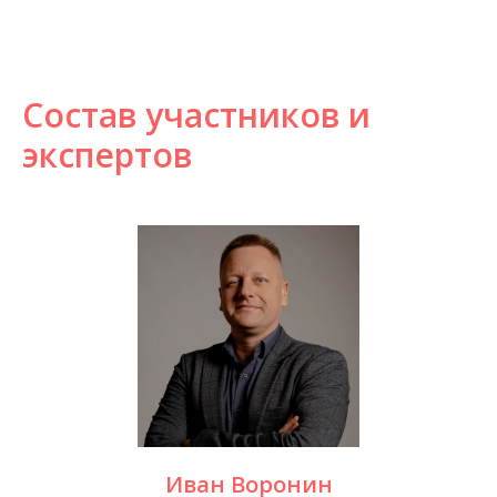
Состав участников и
экспертов
Иван Воронин