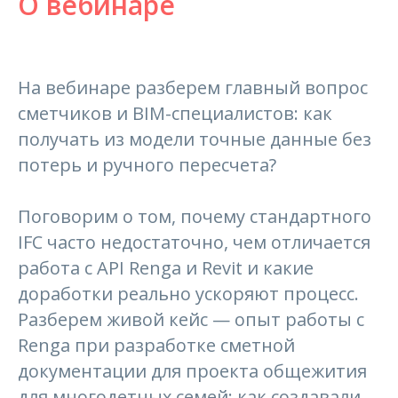
О вебинаре
На вебинаре разберем главный вопрос
сметчиков и BIM-специалистов: как
получать из модели точные данные без
потерь и ручного пересчета?
Поговорим о том, почему стандартного
IFC часто недостаточно, чем отличается
работа с API Renga и Revit и какие
доработки реально ускоряют процесс.
Разберем живой кейс — опыт работы с
Renga при разработке сметной
документации для проекта общежития
для многодетных семей: как создавали