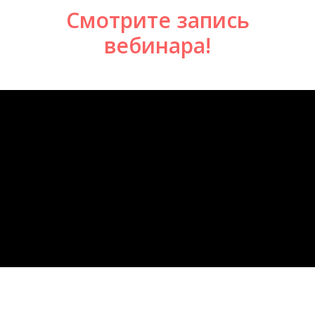
Смотрите запись
вебинара!