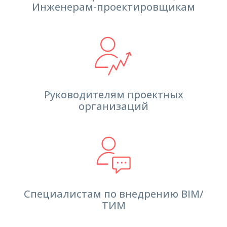
Инженерам-проектировщикам
Руководителям проектных
организаций
Специалистам по внедрению BIM/
ТИМ