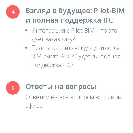
Взгляд в будущее: Pilot-BIM
и полная поддержка IFC
Интеграция с Pilot-BIM: что это
даёт заказчику?
Планы развития: куда движется
BIM-смета АВС? будет ли полная
поддержка IFC?
Ответы на вопросы
Ответим на все вопросы в прямом
эфире