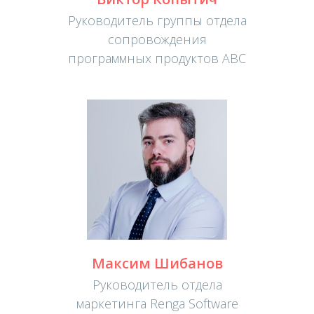
Руководитель группы отдела
сопровождения
программных продуктов АВС
Максим Шибанов
Руководитель отдела
маркетинга Renga Software