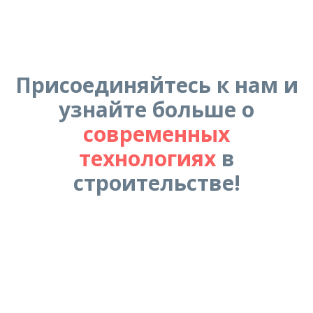
Присоединяйтесь к нам и
узнайте больше о
современных
технологиях
в
строительстве!