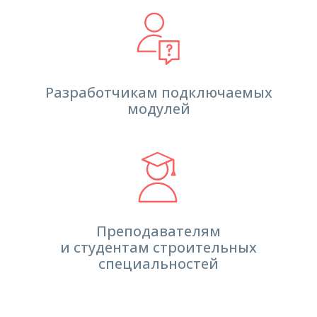
Разработчикам подключаемых
модулей
Преподавателям
и студентам строительных
специальностей