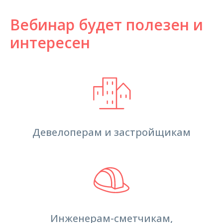
Вебинар будет полезен и
интересен
Девелоперам и застройщикам
Инженерам-сметчикам,