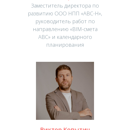
Заместитель директора по
развитию ООО НПП «АВС-Н»,
руководитель работ по
направлению «BIM-смета
АВС» и календарного
планирования
Виктор Копытич