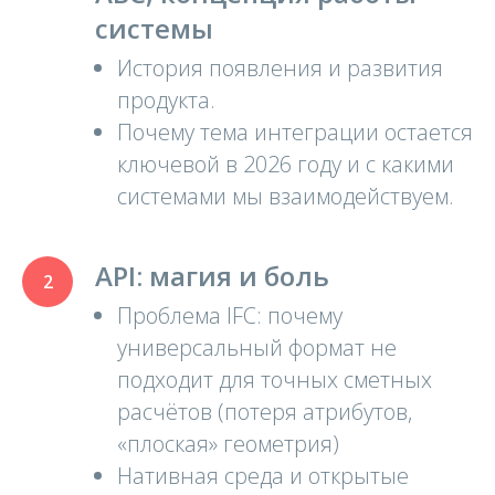
системы
История появления и развития
продукта.
Почему тема интеграции остается
ключевой в 2026 году и с какими
системами мы взаимодействуем.
API: магия и боль
Проблема IFC: почему
универсальный формат не
подходит для точных сметных
расчётов (потеря атрибутов,
«плоская» геометрия)
Нативная среда и открытые